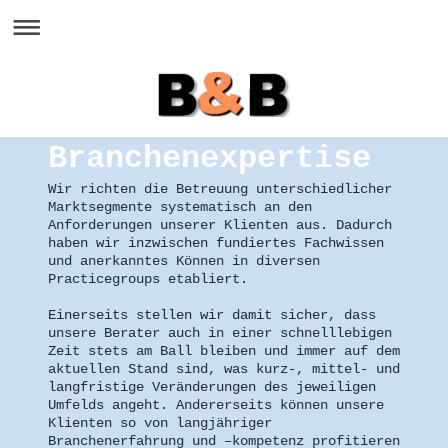
Branchenexpertise
Wir richten die Betreuung unterschiedlicher
Marktsegmente systematisch an den
Anforderungen unserer Klienten aus. Dadurch
haben wir inzwischen fundiertes Fachwissen
und anerkanntes Können in diversen
Practicegroups etabliert.
Einerseits stellen wir damit sicher, dass
unsere Berater auch in einer schnelllebigen
Zeit stets am Ball bleiben und immer auf dem
aktuellen Stand sind, was kurz-, mittel- und
langfristige Veränderungen des jeweiligen
Umfelds angeht. Andererseits können unsere
Klienten so von langjähriger
Branchenerfahrung und –kompetenz profitieren