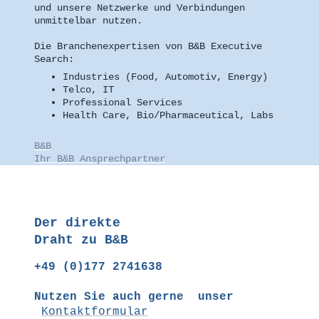
und unsere Netzwerke und Verbindungen
unmittelbar nutzen.
Die Branchenexpertisen von B&B Executive
Search:
Industries (Food, Automotiv, Energy)
Telco, IT
Professional Services
Health Care, Bio/Pharmaceutical, Labs
B&B
Ihr B&B Ansprechpartner
Der direkte
Draht zu B&B
+49 (0)177 2741638
Nutzen Sie auch gerne unser
Kontaktformular